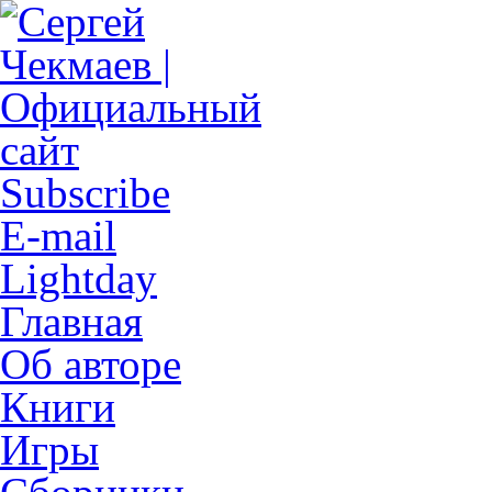
Subscribe
E-mail
Lightday
Главная
Об авторе
Книги
Игры