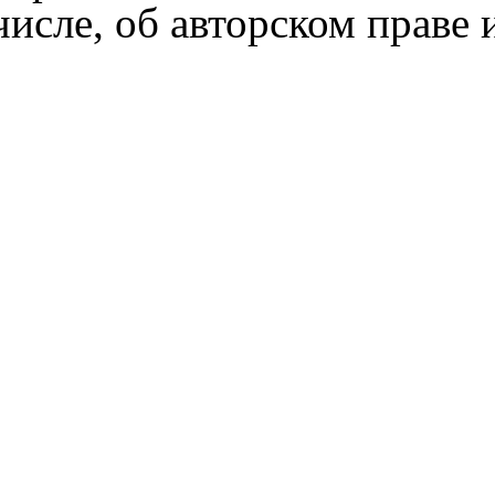
числе, об авторском праве