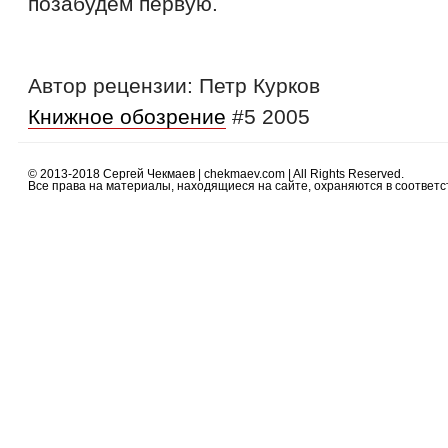
позабудем первую.
Автор рецензии: Петр Курков
Книжное обозрение
#5 2005
© 2013-2018 Сергей Чекмаев | chekmaev.com | All Rights Reserved.
Все права на материалы, находящиеся на сайте, охраняются в соответст