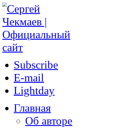
Subscribe
E-mail
Lightday
Главная
Об авторе