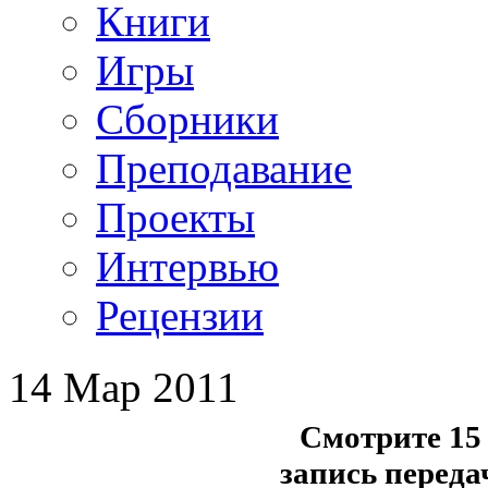
Книги
Игры
Сборники
Преподавание
Проекты
Интервью
Рецензии
14 Мар 2011
Смотрите 15 
запись переда