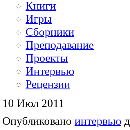
Книги
Игры
Сборники
Преподавание
Проекты
Интервью
Рецензии
10 Июл 2011
Опубликовано
интервью
д