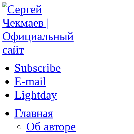
Subscribe
E-mail
Lightday
Главная
Об авторе