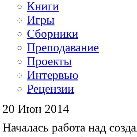
Книги
Игры
Сборники
Преподавание
Проекты
Интервью
Рецензии
20 Июн 2014
Началась работа над созд