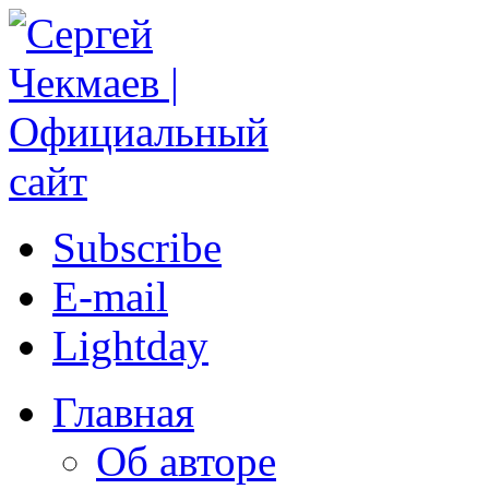
Subscribe
E-mail
Lightday
Главная
Об авторе